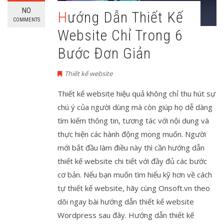
NO
Hướng Dẫn Thiết Kế
COMMENTS
Website Chỉ Trong 6
Bước Đơn Giản
Thiết kế website
Thiết kế website hiệu quả không chỉ thu hút sự
chú ý của người dùng mà còn giúp họ dễ dàng
tìm kiếm thông tin, tương tác với nội dung và
thực hiện các hành động mong muốn. Người
mới bắt đầu làm điều này thì cần hướng dẫn
thiết kế website chi tiết với đầy đủ các bước
cơ bản. Nếu bạn muốn tìm hiểu kỹ hơn về cách
tự thiết kế website, hãy cùng Onsoft.vn theo
dõi ngay bài hướng dẫn thiết kế website
Wordpress sau đây. Hướng dẫn thiết kế