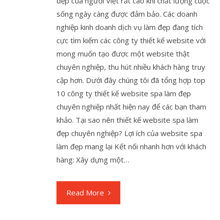
đẹp của người Việt rất cao khi chất lượng cuộc
sống ngày càng được đảm bảo. Các doanh
nghiệp kinh doanh dịch vụ làm đẹp đang tích
cực tìm kiếm các công ty thiết kế website với
mong muốn tạo được một website thật
chuyên nghiệp, thu hút nhiều khách hàng truy
cập hơn. Dưới đây chúng tôi đã tổng hợp top
10 công ty thiết kế website spa làm đẹp
chuyên nghiệp nhất hiện nay để các bạn tham
khảo. Tại sao nên thiết kế website spa làm
đẹp chuyên nghiệp? Lợi ích của website spa
làm đẹp mang lại Kết nối nhanh hơn với khách
hàng: Xây dựng một…
Read More