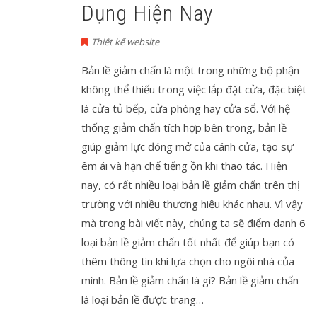
Dụng Hiện Nay
Thiết kế website
Bản lề giảm chấn là một trong những bộ phận
không thể thiếu trong việc lắp đặt cửa, đặc biệt
là cửa tủ bếp, cửa phòng hay cửa sổ. Với hệ
thống giảm chấn tích hợp bên trong, bản lề
giúp giảm lực đóng mở của cánh cửa, tạo sự
êm ái và hạn chế tiếng ồn khi thao tác. Hiện
nay, có rất nhiều loại bản lề giảm chấn trên thị
trường với nhiều thương hiệu khác nhau. Vì vậy
mà trong bài viết này, chúng ta sẽ điểm danh 6
loại bản lề giảm chấn tốt nhất để giúp bạn có
thêm thông tin khi lựa chọn cho ngôi nhà của
mình. Bản lề giảm chấn là gì? Bản lề giảm chấn
là loại bản lề được trang…