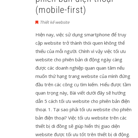
(mobile-first)
Thiết kế website
Hiện nay, việc sử dụng smartphone để truy
cập website trở thành thói quen không thể
thiếu của mỗi người. Chính vì vậy việc tối ưu
website cho phiên bản di động ngày càng
được các doanh nghiệp quan quan tâm nếu
muốn thứ hạng trang website của mình đứng
đầu trên các công cụ tìm kiếm. Hiểu được tầm
quan trọng này, Bài viết dưới đây sẽ hướng
dẫn 5 cách tối ưu website cho phiên bản điện
thoại. 1. Tại sao phải tối ưu website cho phiên
bản điện thoại? Việc tối ưu website trên các
thiết bị di đồng sẽ giúp hiển thị giao diện
website được tối ưu tốt trên thiết bị di động.