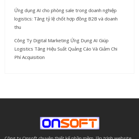
Ứng dụng AI cho phòng sale trong doanh nghiệp
logistics: Tăng tỷ lệ chốt hợp đồng B2B và doanh
thu
Công Ty Digital Marketing Ứng Dụng AI Giúp
Logistics Tăng Hiệu Suất Quảng Cáo Và Giảm Chi
Phí Acquisition
Công ty Onsoft chuyên thiết kế phần mềm, lập trình website