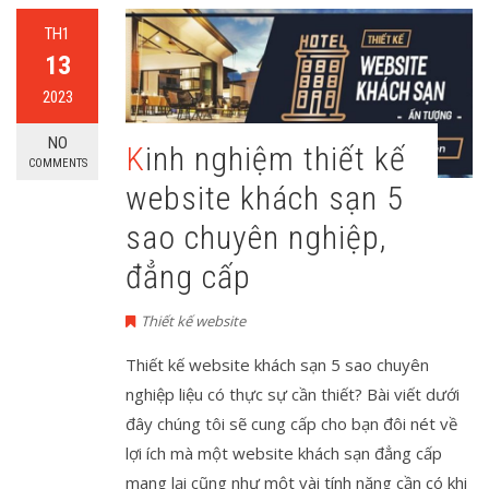
TH1
13
2023
NO
Kinh nghiệm thiết kế
COMMENTS
website khách sạn 5
sao chuyên nghiệp,
đẳng cấp
Thiết kế website
Thiết kế website khách sạn 5 sao chuyên
nghiệp liệu có thực sự cần thiết? Bài viết dưới
đây chúng tôi sẽ cung cấp cho bạn đôi nét về
lợi ích mà một website khách sạn đẳng cấp
mang lại cũng như một vài tính năng cần có khi