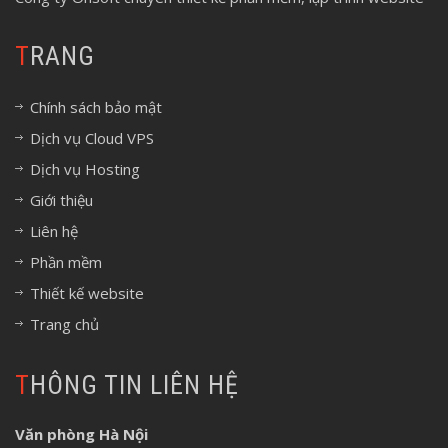
TRANG
Chính sách bảo mật
Dịch vụ Cloud VPS
Dịch vụ Hosting
Giới thiệu
Liên hệ
Phần mềm
Thiết kế website
Trang chủ
THÔNG TIN LIÊN HỆ
Văn phòng Hà Nội