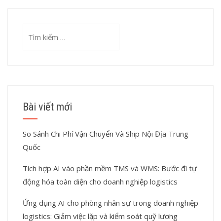
Tìm
kiếm
cho:
Bài viết mới
So Sánh Chi Phí Vận Chuyển Và Ship Nội Địa Trung
Quốc
Tích hợp AI vào phần mềm TMS và WMS: Bước đi tự
động hóa toàn diện cho doanh nghiệp logistics
Ứng dụng AI cho phòng nhân sự trong doanh nghiệp
logistics: Giảm việc lặp và kiểm soát quỹ lương