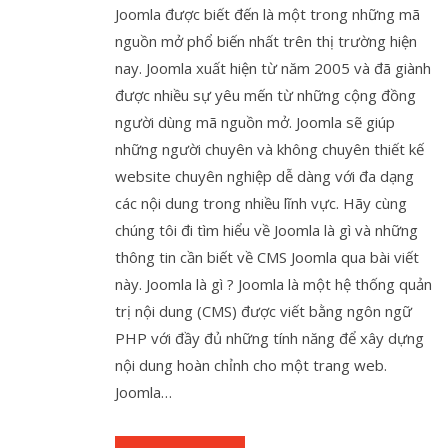
Joomla được biết đến là một trong những mã
nguồn mở phổ biến nhất trên thị trường hiện
nay. Joomla xuất hiện từ năm 2005 và đã giành
được nhiều sự yêu mến từ những cộng đồng
người dùng mã nguồn mở. Joomla sẽ giúp
những người chuyên và không chuyên thiết kế
website chuyên nghiệp dễ dàng với đa dạng
các nội dung trong nhiều lĩnh vực. Hãy cùng
chúng tôi đi tìm hiểu về Joomla là gì và những
thông tin cần biết về CMS Joomla qua bài viết
này. Joomla là gì ? Joomla là một hệ thống quản
trị nội dung (CMS) được viết bằng ngôn ngữ
PHP với đầy đủ những tính năng để xây dựng
nội dung hoàn chỉnh cho một trang web.
Joomla…