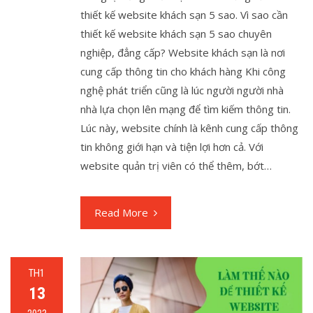
thiết kế website khách sạn 5 sao. Vì sao cần
thiết kế website khách sạn 5 sao chuyên
nghiệp, đẳng cấp? Website khách sạn là nơi
cung cấp thông tin cho khách hàng Khi công
nghệ phát triển cũng là lúc người người nhà
nhà lựa chọn lên mạng để tìm kiếm thông tin.
Lúc này, website chính là kênh cung cấp thông
tin không giới hạn và tiện lợi hơn cả. Với
website quản trị viên có thể thêm, bớt…
Read More
TH1
13