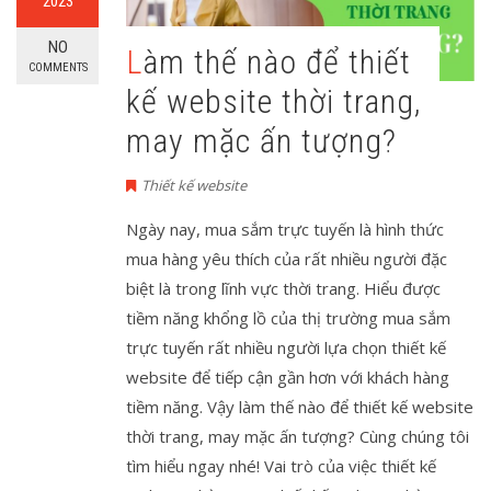
2023
NO
Làm thế nào để thiết
COMMENTS
kế website thời trang,
may mặc ấn tượng?
Thiết kế website
Ngày nay, mua sắm trực tuyến là hình thức
mua hàng yêu thích của rất nhiều người đặc
biệt là trong lĩnh vực thời trang. Hiểu được
tiềm năng khổng lồ của thị trường mua sắm
trực tuyến rất nhiều người lựa chọn thiết kế
website để tiếp cận gần hơn với khách hàng
tiềm năng. Vậy làm thế nào để thiết kế website
thời trang, may mặc ấn tượng? Cùng chúng tôi
tìm hiểu ngay nhé! Vai trò của việc thiết kế