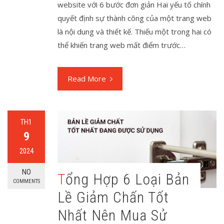
website với 6 bước đơn giản Hai yếu tố chính
quyết định sự thành công của một trang web
là nội dung và thiết kế. Thiếu một trong hai có
thể khiến trang web mất điểm trước…
Read More
TH1
9
2024
NO
Tổng Hợp 6 Loại Bản
COMMENTS
Lề Giảm Chấn Tốt
Nhất Nên Mua Sử